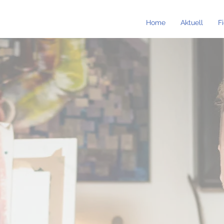
Home
Aktuell
F