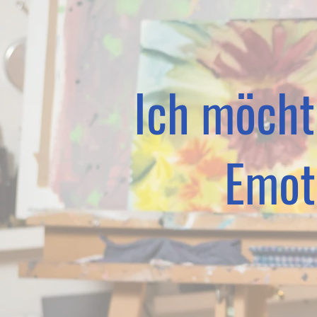
Ich möcht
Emot