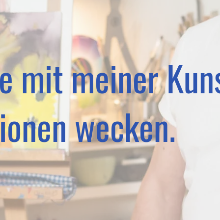
e mit meiner Kun
ionen wecken.