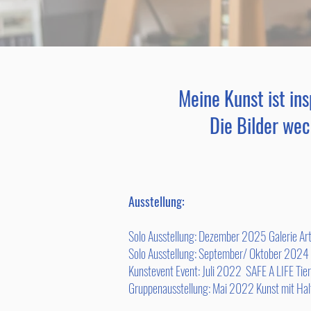
Meine Kunst ist in
Die Bilder we
Ausstellung:
Solo Ausstellung: Dezember 2025 Galerie Ar
Solo Ausstellung: September/ Oktober 202
Kunstevent Event: Juli 2022 SAFE A LIFE Tier
Gruppenausstellung: Mai 2022 Kunst mit Ha