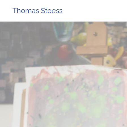
Thomas Stoess