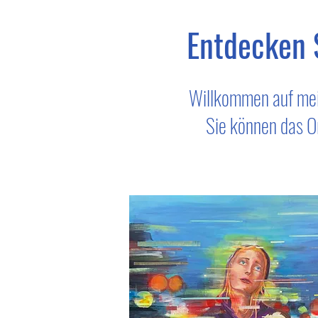
Entdecken S
Willkommen auf mein
Sie können das Or