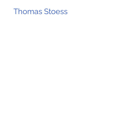
Thomas Stoess