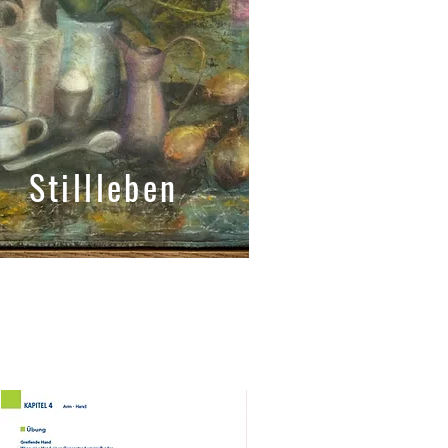
Stillleben