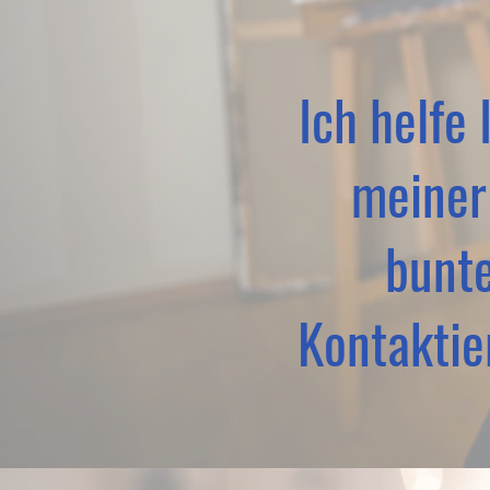
Ich helfe
meiner
bunte
Kontaktie