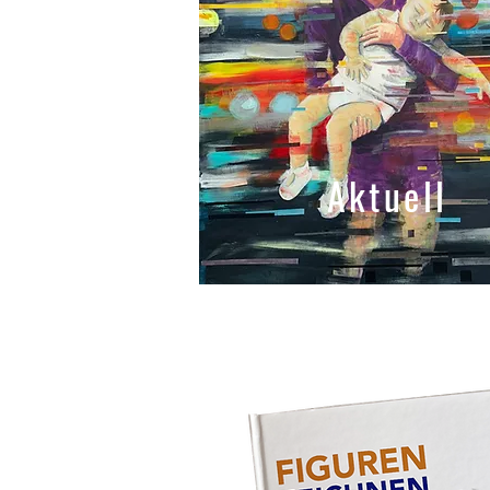
Aktuell