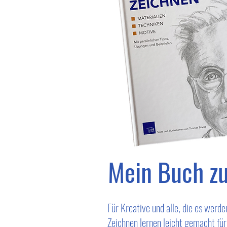
Mein Buch zu
Für Kreative und alle, die es werd
Zeichnen lernen leicht gemacht fü