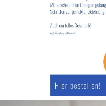
Mit anschaulichen Übungen gelange
Schritten zur perfekten Zeichnung.
Auch ein tolles Geschenk!
zzgl. Verpackung und Versand.
Hier bestellen!