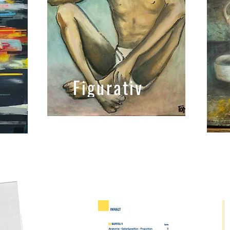
Figurativ